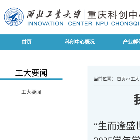
首页
科创中心概况
产业孵
工大要闻
当前位置：
首页
>>
工大
工大要闻
“生而逢盛