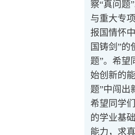
察“真问题
与重大专项
报国情怀中
国铸剑”的
题”。希望
始创新的能
题”中闯出
希望同学
的学业基础
能力，求