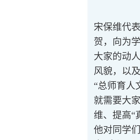
宋保维代
贺，向为
大家的动
风貌，以
“总师育人
就需要大家
维、提高“
他对同学们