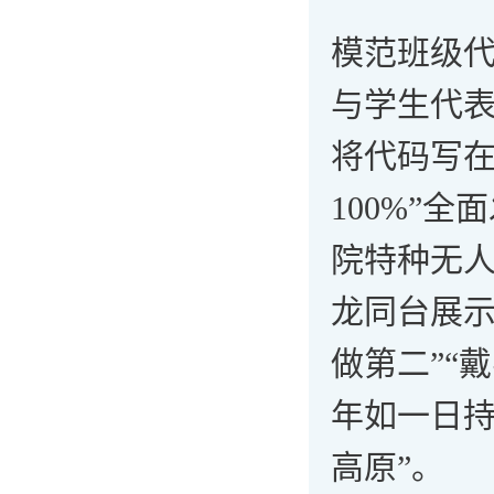
模范班级代
与学生代表
将代码写在
100%”
院特种无
龙同台展示
做第二”“
年如一日持
高原”。