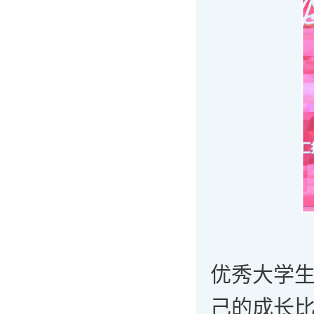
优秀大学
己的成长比