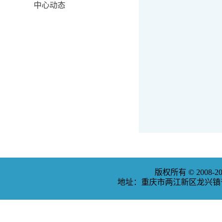
中心动态
版权所有 © 2008
地址：重庆市两江新区龙兴镇普福大道3