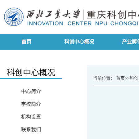
首页
科创中心概况
产业孵
科创中心概况
当前位置：
首页
>>
科创
中心简介
学校简介
机构设置
联系我们