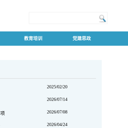
教育培训
党建思政
2025/02/20
2026/07/14
2026/07/08
1项
2026/04/24
开