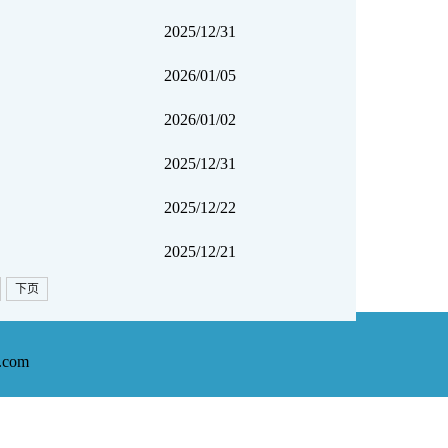
2025/12/31
2026/01/05
2026/01/02
2025/12/31
2025/12/22
2025/12/21
下页
com