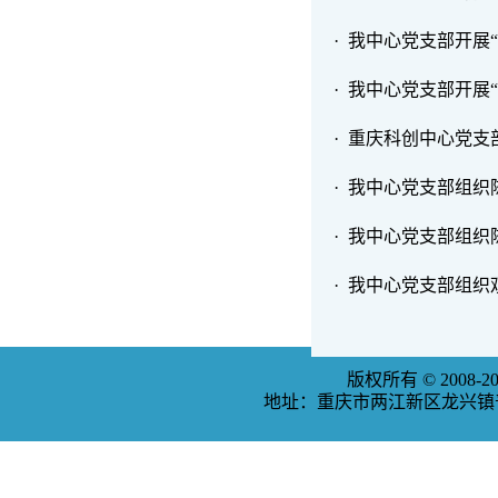
· 我中心党支部开展
· 我中心党支部开展
· 重庆科创中心党
· 我中心党支部组
· 我中心党支部组
· 我中心党支部组织
版权所有 © 2008
地址：重庆市两江新区龙兴镇普福大道3