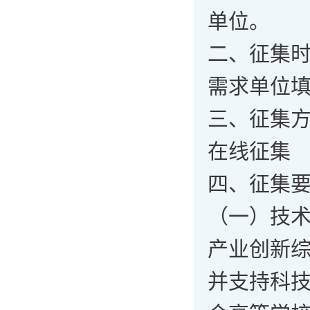
单位。
二、征集
需求单位填
三、征集
在线征集
四、征集
（一）技
产业创新
并支持科