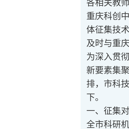
各相关教
重庆科创
体征集技术
及时与重
为深入贯
新要素集
排，市科
下。
一、征集
全市科研