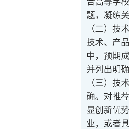
合高等学
题，凝练
（二）技
技术、产
中，预期
并列出明
（三）技
确。对推
显创新优
业，或者