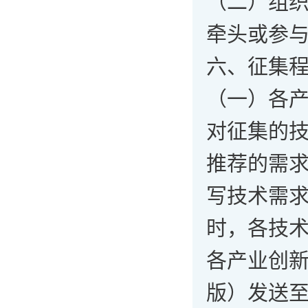
（二）组
牵头或参
六、征集
（一）各
对征集的
推荐的需求
写技术需
时，各技
各产业创
版）发送至工