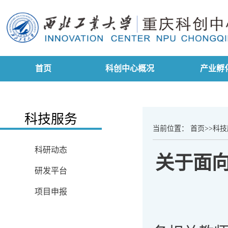
首页
科创中心概况
产业孵
科技服务
当前位置：
首页
>>
科技
科研动态
关于面
研发平台
项目申报