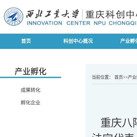
首页
科创中心概况
产业孵
产业孵化
当前位置：
首页
>>
产业
成果转化
孵化企业
重庆八阵