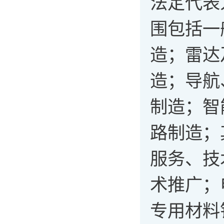
法定代表
围包括一
造；雷达
造；导航
制造；智
路制造；
服务、技
术推广；
专用材料