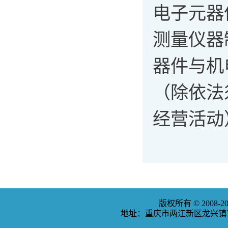
电子元器
测量仪器
器件与机
（除依法
经营活动
版权所有 © 2008
地址：重庆市两江新区龙兴镇普福大道3