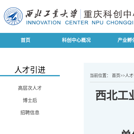
首页
科创中心概况
产业孵
人才引进
当前位置：
首页
>>
人才
高层次人才
西北工
博士后
招聘信息