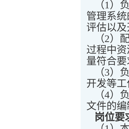
（1）负
管理系统
评估以及
（2）
过程中资
量符合要
（3）
开发等工
（4）
文件的编
岗位要
（1）