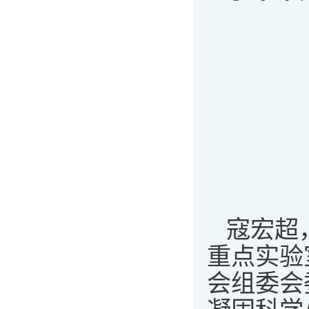
寇宏超
重点实验
会组委会