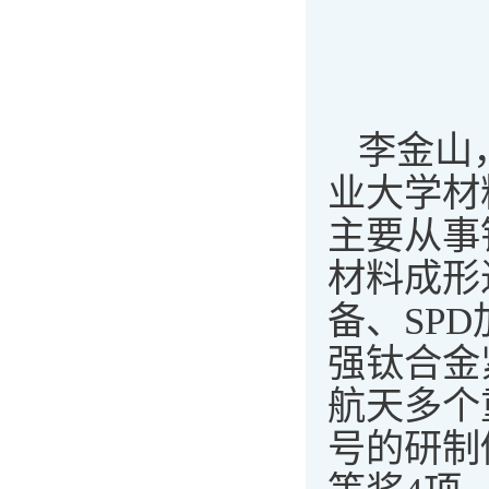
李金山
业大学材
主要从事
材料成形
备、SP
强钛合金
航天多个
号的研制