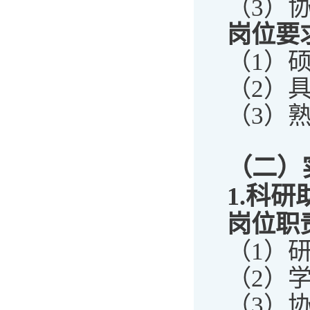
（3）
岗位要
（1）
（2）
（3）
（二）
1.
科研
岗位职
（1）
（2）
（3）