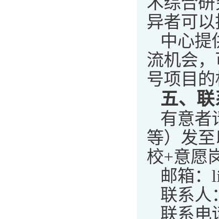
术综合研
异者可以
中心提
流机会，
号项目的
五、联
有意者
等）发至
校+意愿
邮箱：liu
联系人
联系电话：