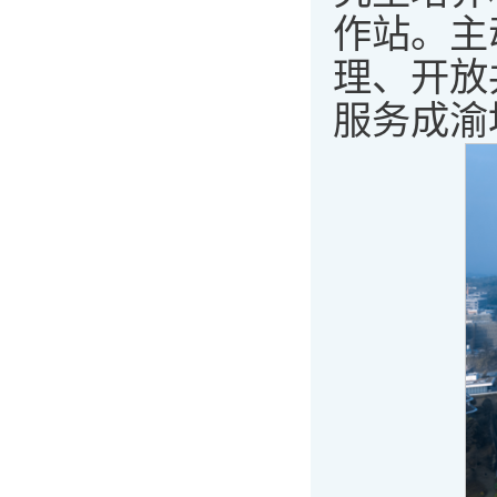
作站。主
理、开放
服务成渝