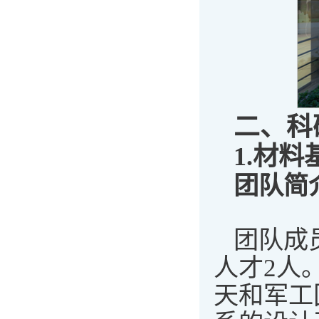
二、科
1.
材料
团队简
团队成
人才2人
天和军工