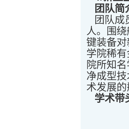
团队简
团队成
人。围绕
键装备对
学院稀有
院所知名
净成型技
术发展的
学术带