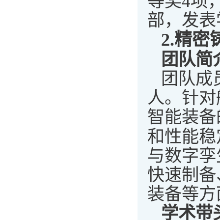
等奖4项
部，发表
2.
精密
团队简
团队成
人。针对
智能装备
和性能稳
与数字孪
快速制备
装备等方
学术带