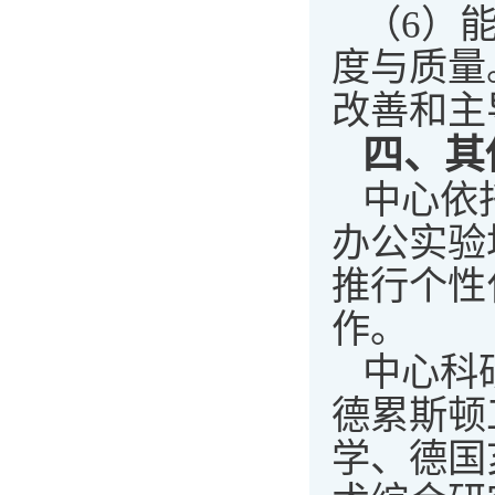
（6）
度与质量
改善和主
四、
其
中心依
办公实验
推行个性
作。
中心科
德累斯顿
学、德国