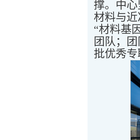
撑。中心
材料与近
“材料基
团队；团
批优秀专