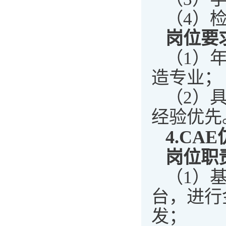
（4）
岗位要
（1）
造专业；
（2）
经验优先
4.
CAE
岗位职
（1）基
台，进行
发；