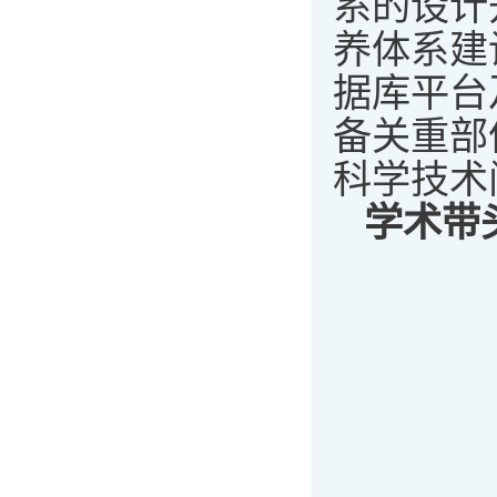
系的设计
养体系建
据库平台
备关重部
科学技术
学术带