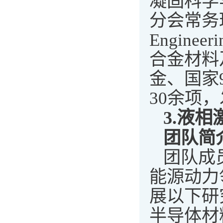
凝固科学
分会常务理事、
Engin
合金材料
金、国家
30余项，
3.
液相
团队简
团队成
能源动力
展以下研
半导体材