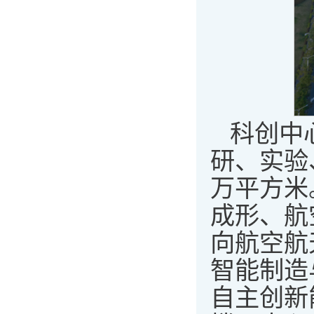
科创中
研、实验
万平方米
成形、航
向航空航
智能制造
自主创新