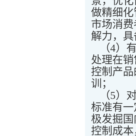
景，优化
做精细化
市场消费
解力，具
（4）
处理在销
控制产品
训；
（5）
标准有一
极发掘国
控制成本