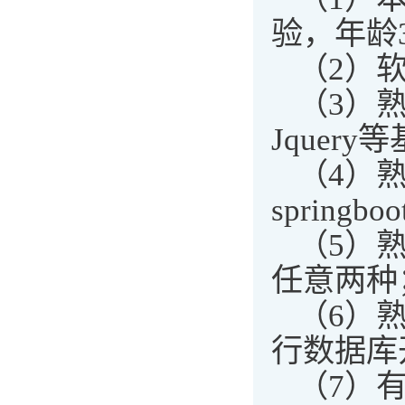
验，年龄
（2）
（3）熟悉
Jquery
（4）熟
springb
（5）熟
任意两种
（6）熟
行数据库
（7）