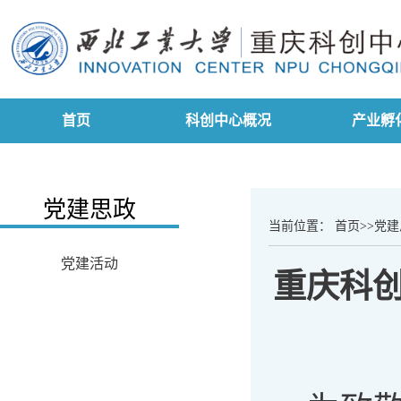
首页
科创中心概况
产业孵
党建思政
当前位置：
首页
>>
党建
党建活动
重庆科