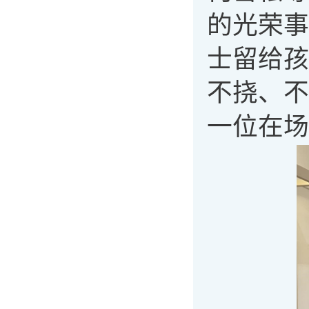
的光荣事
士留给孩
不挠、不
一位在场