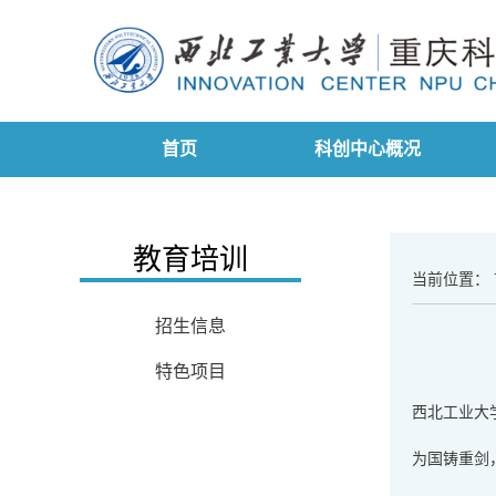
首页
科创中心概况
教育培训
当前位置：
招生信息
特色项目
西北工业大
为国铸重剑