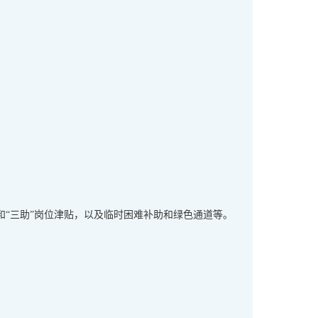
。
“三助”岗位津贴，以及临时困难补助和绿色通道等。