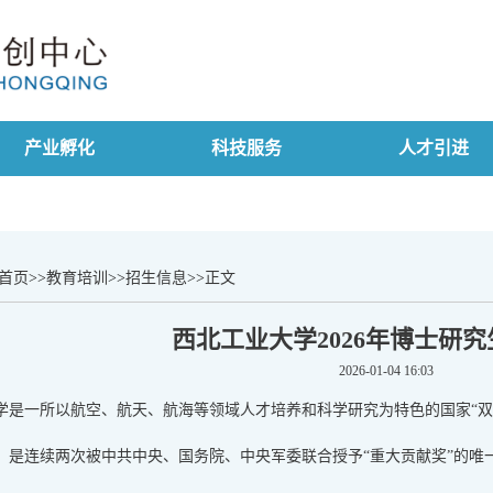
产业孵化
科技服务
人才引进
首页
>>
教育培训
>>
招生信息
>>
正文
西北工业大学2026年博士研
2026-01-04 16:03
学是一所以航空、航天、航海等领域人才培养和科学研究为特色的国家“双
，是连续两次被中共中央、国务院、中央军委联合授予“重大贡献奖”的唯一