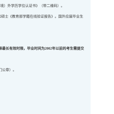
（境）外学历学位认证书》（带二维码）。
和硕士《教育部学籍在线验证报告》。国外应届毕业生
最长有效时限，毕业时间为2002年以前的考生需提交
门公章）。