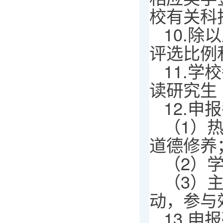
校有关科
10.
评选比例
11.
读研究生
12.
（1）
道德修养
（2）
（3）
动，参与
13.