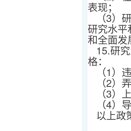
表现；
（3）
研究水平
和全面发
15.
格：
（1）
（2）
（3）
（4）
以上政