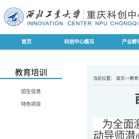
首页
科创中心概况
产业孵
教育培训
当前位置：
首页
>>
教育
招生信息
特色项目
为全面
动导师潜