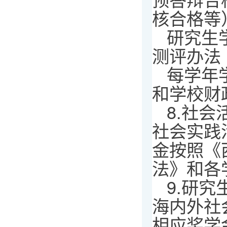
核合格等
研究生
测评办法
每学年
和学校财
8.社
社会实践
金按照《
法》和各
9.研
海内外社
相应奖学