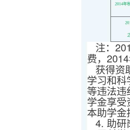
2014
2
注：2
费，20
获得资
学习和科
等违法违
学金享受
本助学金
4. 