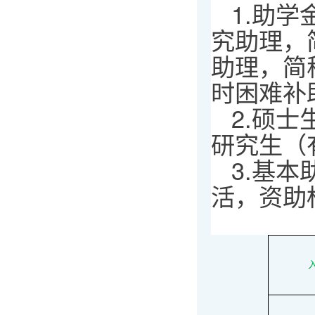
1.助
究助理，
助理，简
时困难补
2.硕
研究生（
3.基
活，资助