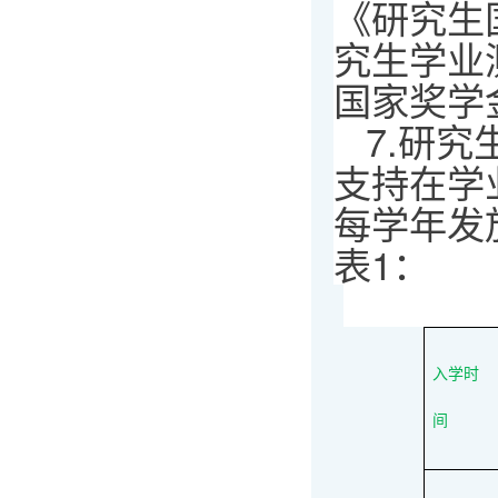
《研究生
究生学业
国家奖学
7.研
支持在学
每学年发
表1：
入学时
间