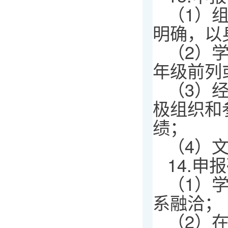
（1）
明确，以
（2）
年级前列
（3）
极组织和
绩；
（4）
14.
（1）
系融洽；
（2）