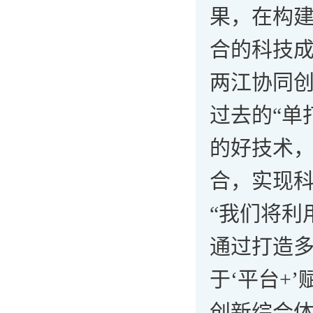
果，在构
合的科技
两江协同
过去的“单
的好技术
合，实现科
“我们将利
通过打造
于‘平台+
创新综合