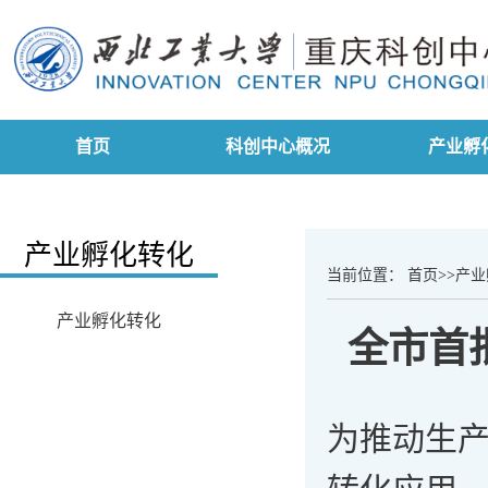
首页
科创中心概况
产业孵
产业孵化转化
当前位置：
首页
>>
产业
产业孵化转化
全市首
为推动生