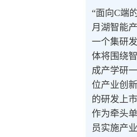
“面向C端
月湖智能
一个集研
体将围绕
成产学研
位产业创
的研发上
作为牵头
员实施产