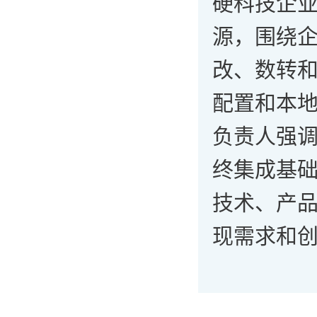
硬科技企
源，围绕
改、数转
配置和本
负责人强调
终集成基础
技术、产
现需求和创