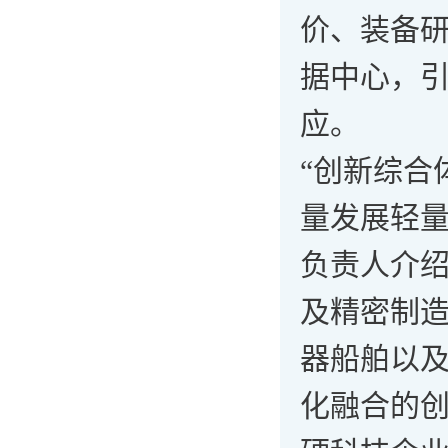
价、装备研
据中心，
应。
“创新综合
量发展轻量
负责人介
及精密制
器船舶以
化融合的