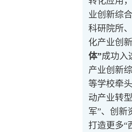
转化应用
业创新综
科研院所、
化产业创新
体”
成功入
产业创新
等学校牵
动产业转型
军”、创新
打造更多“