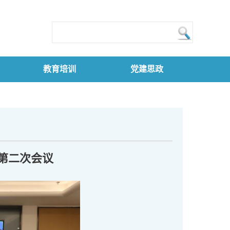
教育培训
党建思政
第二次会议