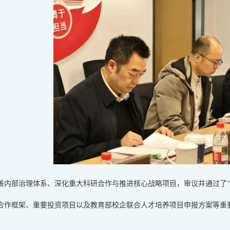
善内部治理体系、深化重大科研合作与推进核心战略项目，审议并通过了“
合作框架、重要投资项目以及教育部校企联合人才培养项目申报方案等重