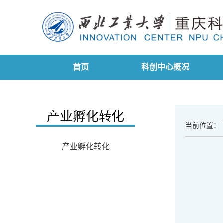
首页
科创中心概况
产业孵化转化
当前位置：
产业孵化转化